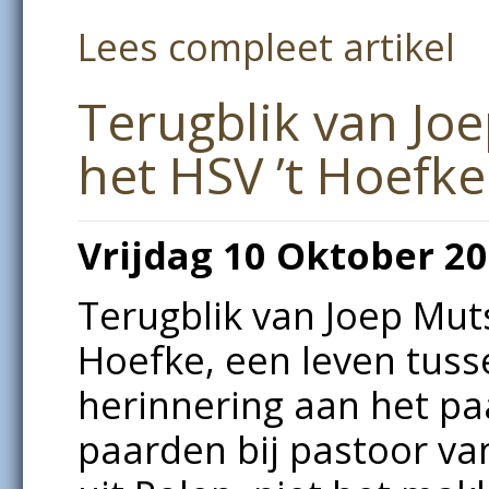
Lees compleet artikel
Terugblik van Joe
het HSV ’t Hoefke
Vrijdag 10 Oktober 2
Terugblik van Joep Muts
Hoefke, een leven tuss
herinnering aan het pa
paarden bij pastoor va