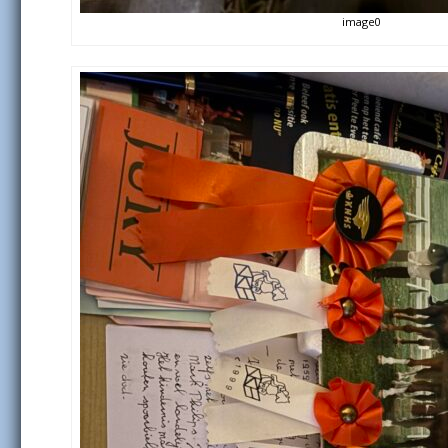
image0