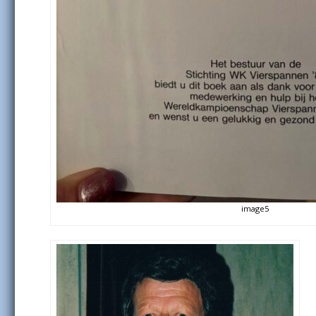
image5