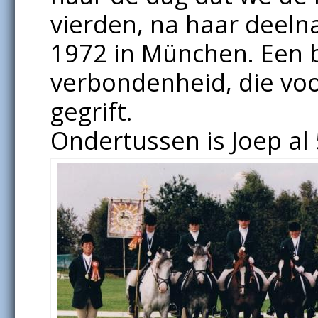
vierden, na haar deel
1972 in München. Een b
verbondenheid, die voor
gegrift.
Ondertussen is Joep al 