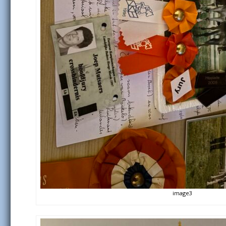
image3