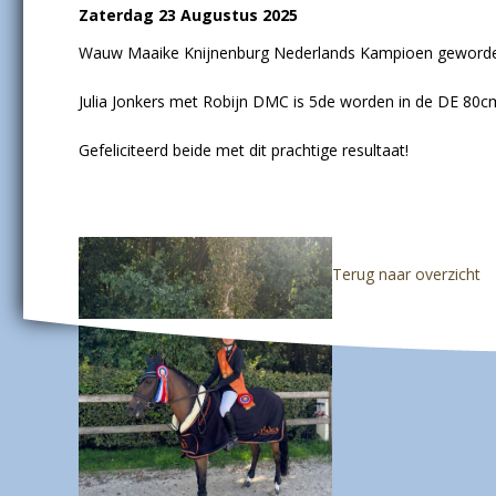
Zaterdag 23 Augustus 2025
Wauw Maaike Knijnenburg Nederlands Kampioen geworden
Julia Jonkers met Robijn DMC is 5de worden in de DE 80c
Gefeliciteerd beide met dit prachtige resultaat!
Terug naar overzicht