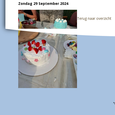
Zondag 29 September 2024
Terug naar overzicht