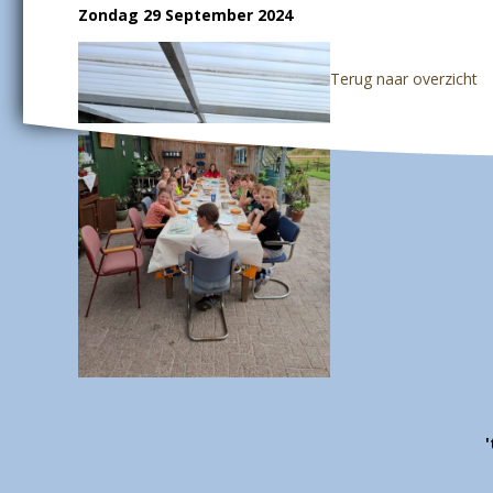
Zondag 29 September 2024
Terug naar overzicht