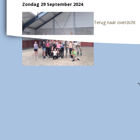
Zondag 29 September 2024
Terug naar overzicht