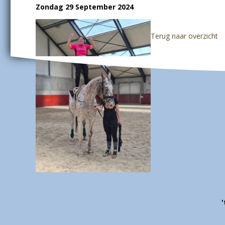
Zondag 29 September 2024
Terug naar overzicht