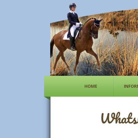
HOME
INFOR
WhatsA