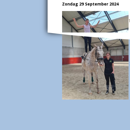
Zondag 29 September 2024