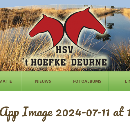
MATIE
NIEUWS
FOTOALBUMS
LI
pp Image 2024-07-11 at 1