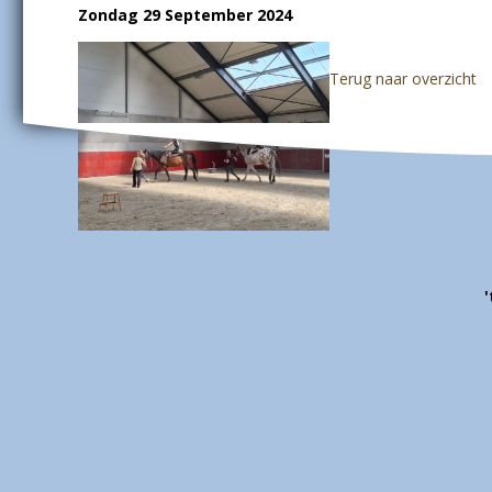
Zondag 29 September 2024
Terug naar overzicht