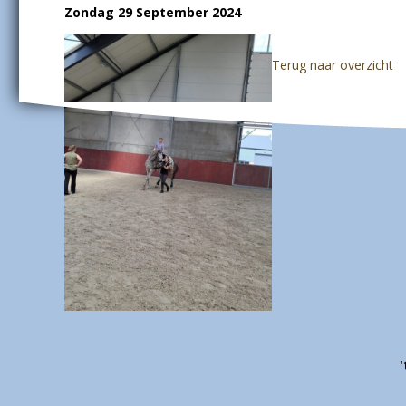
Zondag 29 September 2024
Terug naar overzicht