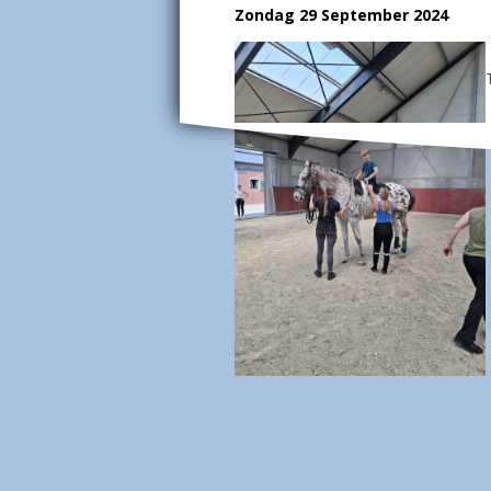
Zondag 29 September 2024