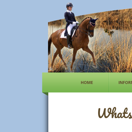
HOME
INFOR
WhatsA