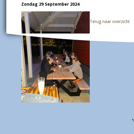
Zondag 29 September 2024
Terug naar overzicht