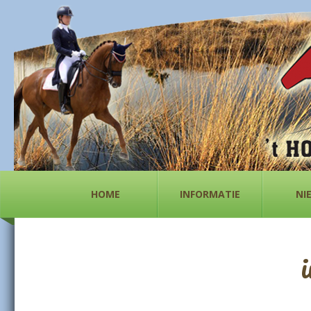
HOME
INFORMATIE
NI