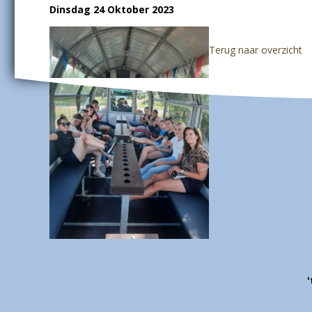
Dinsdag 24 Oktober 2023
Terug naar overzicht