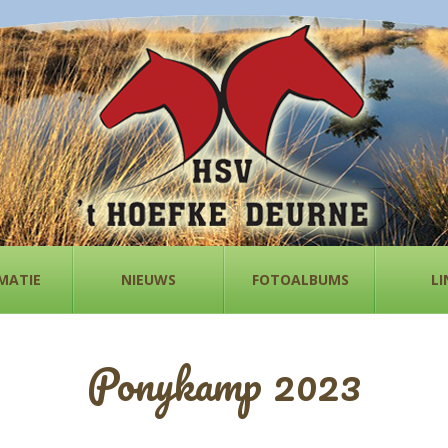
MATIE
NIEUWS
FOTOALBUMS
LI
Ponykamp 2023