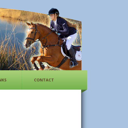
NKS
CONTACT