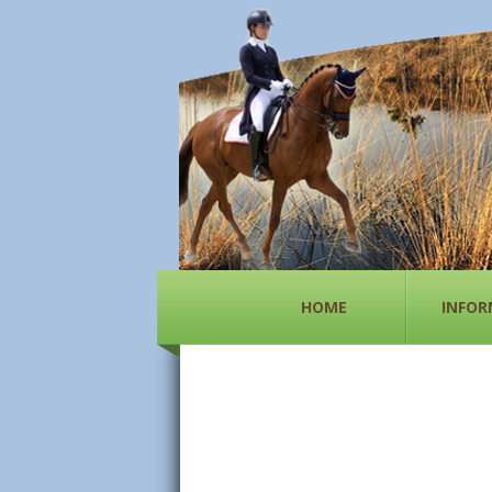
HOME
INFOR