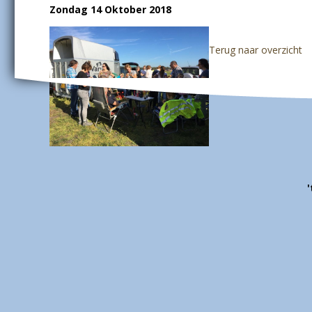
Zondag 14 Oktober 2018
Terug naar overzicht