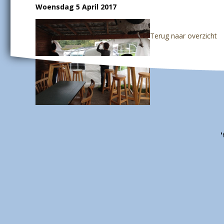
Woensdag 5 April 2017
Terug naar overzicht