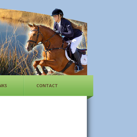
NKS
CONTACT