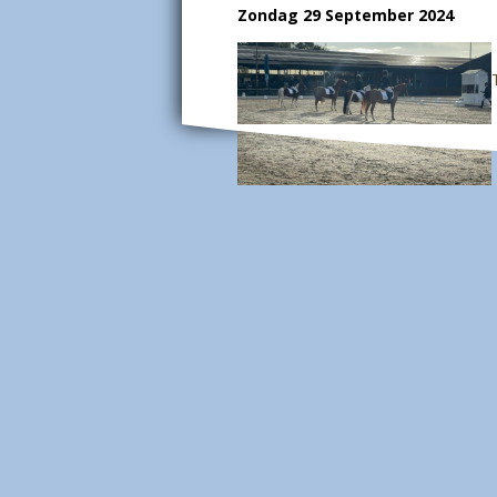
Zondag 29 September 2024