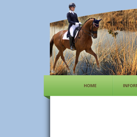
HOME
INFOR