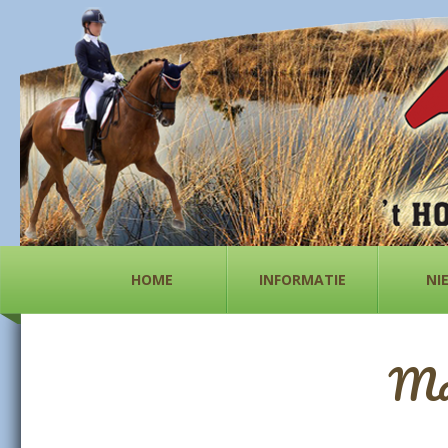
HOME
INFORMATIE
NI
Maa