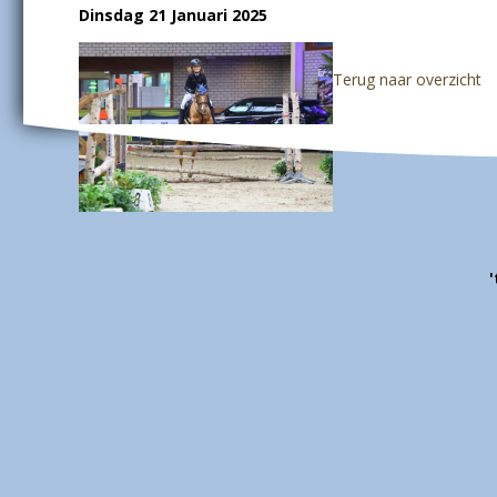
Dinsdag 21 Januari 2025
Terug naar overzicht